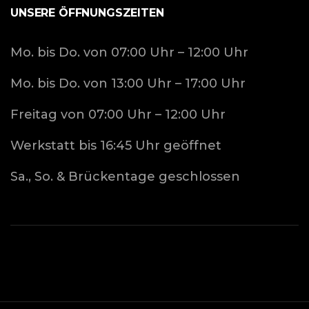
UNSERE ÖFFNUNGSZEITEN
Mo. bis Do. von 07:00 Uhr – 12:00 Uhr
Mo. bis Do. von 13:00 Uhr – 17:00 Uhr
Freitag von 07:00 Uhr – 12:00 Uhr
Werkstatt bis 16:45 Uhr geöffnet
Sa., So. & Brückentage geschlossen