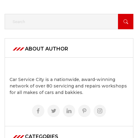
ABOUT AUTHOR
Car Service City is a nationwide, award-winning
network of over 80 servicing and repairs workshops
for all makes of cars and bakkies.
CATEGORIES