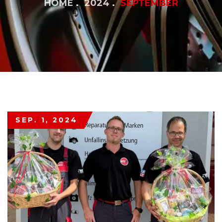
HOME
2024
SEPTEMBER
SEP. 1, 2024