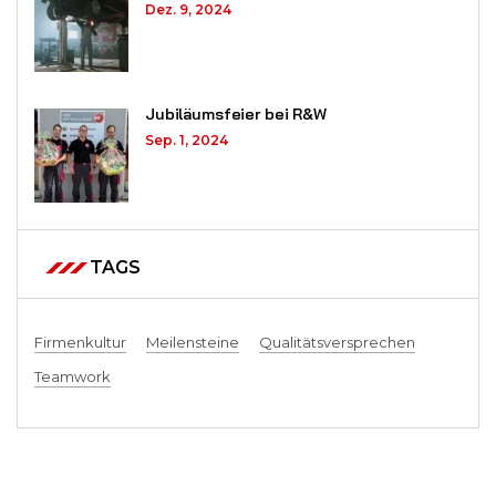
Dez. 9, 2024
Jubiläumsfeier bei R&W
Sep. 1, 2024
TAGS
Firmenkultur
Meilensteine
Qualitätsversprechen
Teamwork