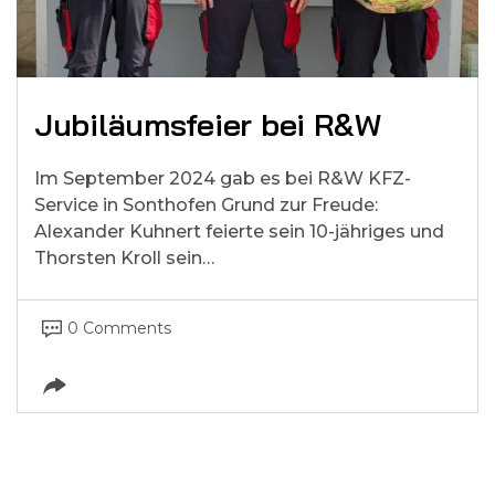
Jubiläumsfeier bei R&W
Im September 2024 gab es bei R&W KFZ-
Service in Sonthofen Grund zur Freude:
Alexander Kuhnert feierte sein 10-jähriges und
Thorsten Kroll sein…
0 Comments