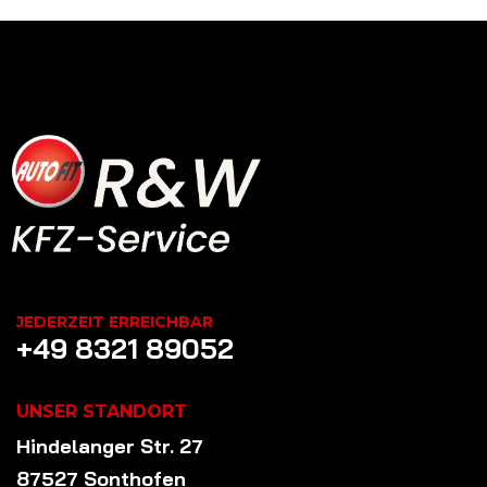
JEDERZEIT ERREICHBAR
+49 8321 89052
UNSER STANDORT
Hindelanger Str. 27
87527 Sonthofen