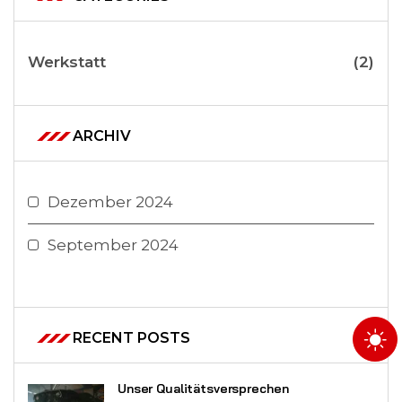
Werkstatt
(2)
ARCHIV
Dezember 2024
September 2024
RECENT POSTS
Unser Qualitätsversprechen